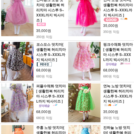
치마[ 생활한복 허
생활한복 허리치마
리치마 시스루 S~
시스루 S~XXXL까
XXXL까지 빅사이
지 빅사이즈 ]
즈 ]
35,000원
35,000원
350원 적립
350원 적립
코스모스 덧치마[
핑크수채화 덧치마
생활한복 허리치마
[ 생활한복 허리치
시스루 S~XXXL까
마 시스루 S~XXX
지 빅사이즈 ]
L까지 빅사이즈 ]
68,000원
68,000원
680원 적립
680원 적립
퍼플수채화 덧치마
연녹 노방 덧치마[
[ 생활한복 허리치
생활한복 허리치마
마 시스루 S~XXX
시스루 S~XXXL까
L까지 빅사이즈 ]
지 빅사이즈 ]
68,000원
35,000원
680원 적립
350원 적립
주홍 노방 덧치마[
진하늘 노방 덧치
생활한복 허리치마
마[ 생활한복 허리