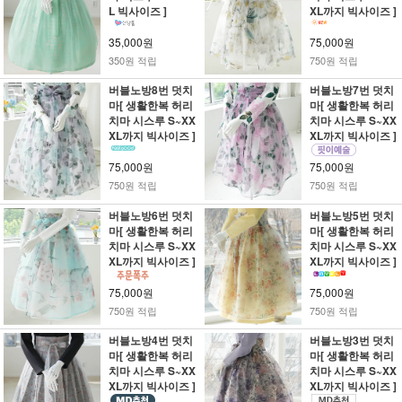
L 빅사이즈 ]
XL까지 빅사이즈 ]
35,000원
75,000원
350원 적립
750원 적립
버블노방8번 덧치
버블노방7번 덧치
마[ 생활한복 허리
마[ 생활한복 허리
치마 시스루 S~XX
치마 시스루 S~XX
XL까지 빅사이즈 ]
XL까지 빅사이즈 ]
75,000원
75,000원
750원 적립
750원 적립
버블노방6번 덧치
버블노방5번 덧치
마[ 생활한복 허리
마[ 생활한복 허리
치마 시스루 S~XX
치마 시스루 S~XX
XL까지 빅사이즈 ]
XL까지 빅사이즈 ]
75,000원
75,000원
750원 적립
750원 적립
버블노방4번 덧치
버블노방3번 덧치
마[ 생활한복 허리
마[ 생활한복 허리
치마 시스루 S~XX
치마 시스루 S~XX
XL까지 빅사이즈 ]
XL까지 빅사이즈 ]