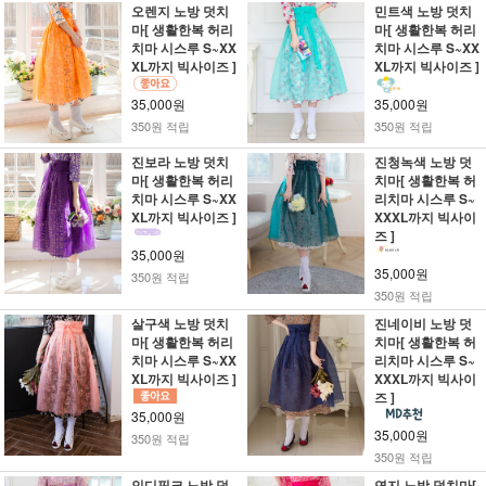
오렌지 노방 덧치
민트색 노방 덧치
마[ 생활한복 허리
마[ 생활한복 허리
치마 시스루 S~XX
치마 시스루 S~XX
XL까지 빅사이즈 ]
XL까지 빅사이즈 ]
35,000원
35,000원
350원 적립
350원 적립
진보라 노방 덧치
진청녹색 노방 덧
마[ 생활한복 허리
치마[ 생활한복 허
치마 시스루 S~XX
리치마 시스루 S~
XL까지 빅사이즈 ]
XXXL까지 빅사이
즈 ]
35,000원
35,000원
350원 적립
350원 적립
살구색 노방 덧치
진네이비 노방 덧
마[ 생활한복 허리
치마[ 생활한복 허
치마 시스루 S~XX
리치마 시스루 S~
XL까지 빅사이즈 ]
XXXL까지 빅사이
즈 ]
35,000원
35,000원
350원 적립
350원 적립
인디핑크 노방 덧
연지 노방 덧치마[