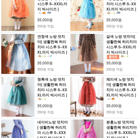
시스루 S~XXXL까
치마 시스루 S~XX
지 빅사이즈 ]
XL까지 빅사이즈 ]
35,000원
35,000원
350원 적립
350원 적립
연청색 노방 덧치
갈색 노방 덧치마[
마[ 생활한복 허리
생활한복 허리치마
치마 시스루 S~XX
시스루 S~XXXL까
XL까지 빅사이즈 ]
지 빅사이즈 ]
35,000원
35,000원
350원 적립
350원 적립
청록색 노방 덧치
체리색 노방 덧치
마[ 생활한복 허리
마[ 생활한복 허리
치마 시스루 S~XX
치마 시스루 S~XX
XL까지 빅사이즈 ]
XL까지 빅사이즈 ]
35,000원
35,000원
350원 적립
350원 적립
네이비노방 덧치마
분홍노방 덧치마[
[ 생활한복 허리치
생활한복 허리치마
마 시스루 S~XXX
시스루 S~XXXL까
L까지 빅사이즈 ]
지 빅사이즈 ]