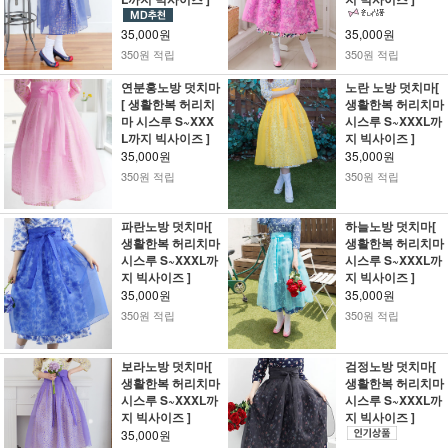
35,000원
35,000원
350원 적립
350원 적립
연분홍노방 덧치마
노란 노방 덧치마[
[ 생활한복 허리치
생활한복 허리치마
마 시스루 S~XXX
시스루 S~XXXL까
L까지 빅사이즈 ]
지 빅사이즈 ]
35,000원
35,000원
350원 적립
350원 적립
파란노방 덧치마[
하늘노방 덧치마[
생활한복 허리치마
생활한복 허리치마
시스루 S~XXXL까
시스루 S~XXXL까
지 빅사이즈 ]
지 빅사이즈 ]
35,000원
35,000원
350원 적립
350원 적립
보라노방 덧치마[
검정노방 덧치마[
생활한복 허리치마
생활한복 허리치마
시스루 S~XXXL까
시스루 S~XXXL까
지 빅사이즈 ]
지 빅사이즈 ]
35,000원