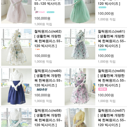
55~120 빅사이즈
120 빅사이즈 ]
]
100,000원
100,000원
1,000원 적립
1,000원 적립
철릭원피스(no62)
철릭원피스(no61)
[ 생활한복 개량한
[ 생활한복 개량한
복 한복원피스 55~
복 한복원피스 55~
120 빅사이즈 ]
120 빅사이즈 ]
100,000원
100,000원
1,000원 적립
1,000원 적립
철릭원피스(no60)
철릭원피스(no59)
[ 생활한복 개량한
[ 생활한복 개량한
복 한복원피스 55~
복 한복원피스 55~
120 빅사이즈 ]
120 빅사이즈 ]
100,000원
100,000원
1,000원 적립
1,000원 적립
철릭원피스(no58)
철릭원피스(no57)
[ 생활한복 개량한
[ 생활한복 개량한
복 한복원피스 55~
복 한복원피스 55~
120 빅사이즈 ]
120 빅사이즈 ]