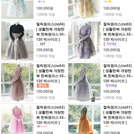
100,000원
100,000원
1,000원 적립
1,000원 적립
철릭원피스(no56)
철릭원피스(no55)
[ 생활한복 개량한
[ 생활한복 개량한
복 한복원피스 55~
복 한복원피스 55~
120 빅사이즈 ]
120 빅사이즈 ]
100,000원
100,000원
1,000원 적립
1,000원 적립
철릭원피스(no54)
철릭원피스(no53)
[ 생활한복 개량한
[ 생활한복 개량한
복 한복원피스 55~
복 한복원피스 55~
120 빅사이즈 ]
120 빅사이즈 ]
100,000원
100,000원
1,000원 적립
1,000원 적립
철릭원피스(no52)
철릭원피스(no51)
[ 생활한복 개량한
[ 생활한복 개량한
복 한복원피스 55~
복 한복원피스 55~
120 빅사이즈 ]
120 빅사이즈 ]
100,000원
100,000원