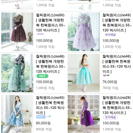
1,000원 적립
1,000원 적립
철릭원피스(no50)
철릭원피스(no49)
[ 생활한복 개량한
[ 생활한복 개량한
복 한복원피스 55~
복 한복원피스 55~
120 빅사이즈 ]
120 빅사이즈 ]
100,000원
100,000원
1,000원 적립
1,000원 적립
철릭원피스(no48)
철릭원피스(no46)
[ 생활한복 개량한
[ 생활한복 한복원
복 한복원피스 55~
피스 55~120 빅사
120 빅사이즈 ]
이즈 ]
100,000원
76,000원
1,000원 적립
760원 적립
철릭원피스(no45)
철릭원피스(no29)
[ 생활한복 한복원
[ 생활한복 개량한
피스 55~120 빅사
복 한복원피스 55~
이즈 ]
120 빅사이즈 ]
90,000원
100,000원
900원 적립
1,000원 적립