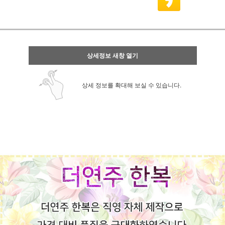
상세정보 새창 열기
상세 정보를 확대해 보실 수 있습니다.