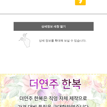
상세정보 새창 열기
상세 정보를 확대해 보실 수 있습니다.