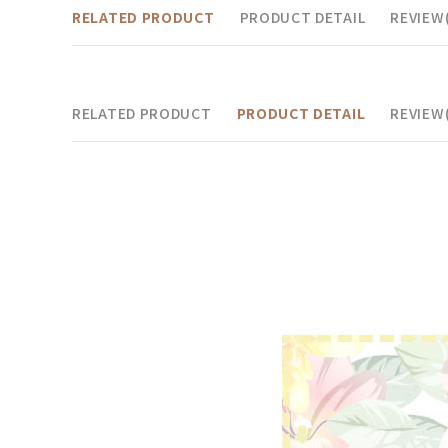
RELATED PRODUCT
PRODUCT DETAIL
REVIEW(
RELATED PRODUCT
PRODUCT DETAIL
REVIEW(