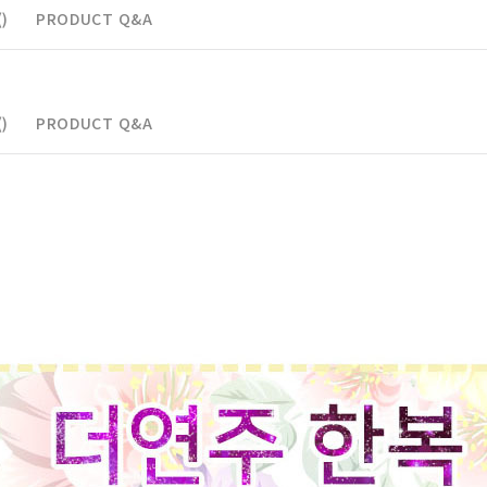
)
PRODUCT Q&A
)
PRODUCT Q&A