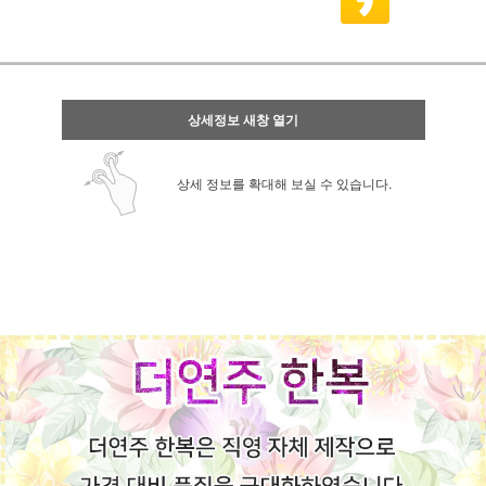
상세정보 새창 열기
상세 정보를 확대해 보실 수 있습니다.