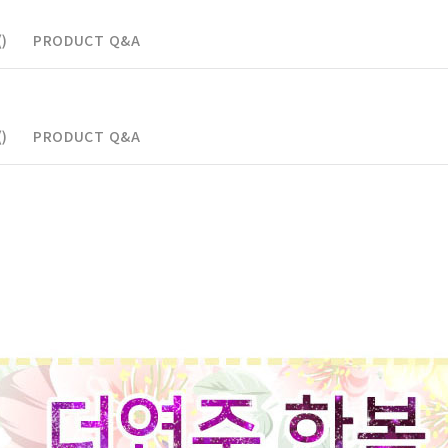
)
PRODUCT Q&A
)
PRODUCT Q&A