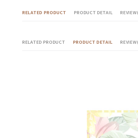
RELATED PRODUCT
PRODUCT DETAIL
REVIEW(
RELATED PRODUCT
PRODUCT DETAIL
REVIEW(