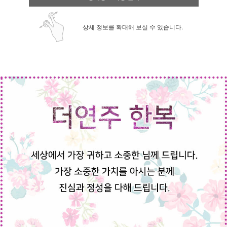
상세 정보를 확대해 보실 수 있습니다.