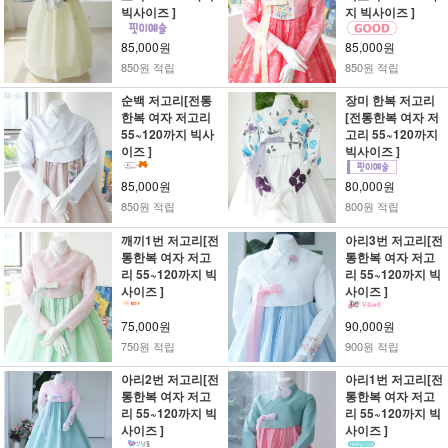
빅사이즈 ]
지 빅사이즈 ]
85,000원
85,000원
850원 적립
850원 적립
순백 저고리[전통
장미 한복 저고리
한복 여자 저고리
[전통한복 여자 저
55~120까지 빅사
고리 55~120까지
이즈 ]
빅사이즈 ]
85,000원
80,000원
850원 적립
800원 적립
깨끼1번 저고리[전
아리3번 저고리[전
통한복 여자 저고
통한복 여자 저고
리 55~120까지 빅
리 55~120까지 빅
사이즈 ]
사이즈 ]
75,000원
90,000원
750원 적립
900원 적립
아리2번 저고리[전
아리1번 저고리[전
통한복 여자 저고
통한복 여자 저고
리 55~120까지 빅
리 55~120까지 빅
사이즈 ]
사이즈 ]