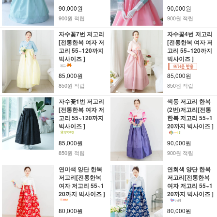
90,000원
90,000원
900원 적립
900원 적립
자수꽃7번 저고리
자수꽃4번 저고리
[전통한복 여자 저
[전통한복 여자 저
고리 55~120까지
고리 55~120까지
빅사이즈 ]
빅사이즈 ]
85,000원
85,000원
850원 적립
850원 적립
자수꽃1번 저고리
색동 저고리 한복
[전통한복 여자 저
(2번)저고리[전통
고리 55~120까지
한복 저고리 55~1
빅사이즈 ]
20까지 빅사이즈 ]
85,000원
90,000원
850원 적립
900원 적립
연미색 양단 한복
연회색 양단 한복
저고리[전통한복
저고리[전통한복
여자 저고리 55~1
여자 저고리 55~1
20까지 빅사이즈 ]
20까지 빅사이즈 ]
80,000원
80,000원