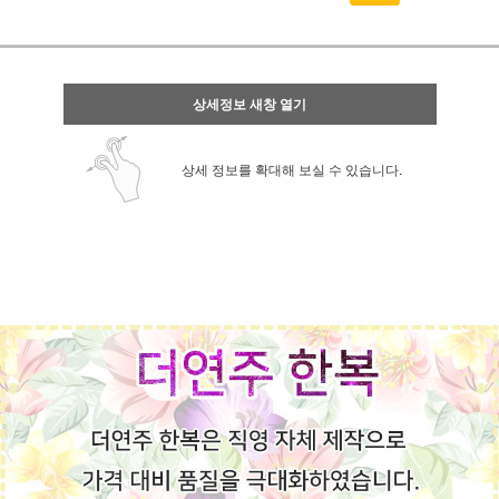
상세정보 새창 열기
상세 정보를 확대해 보실 수 있습니다.