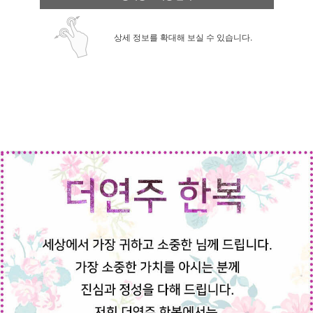
상세 정보를 확대해 보실 수 있습니다.