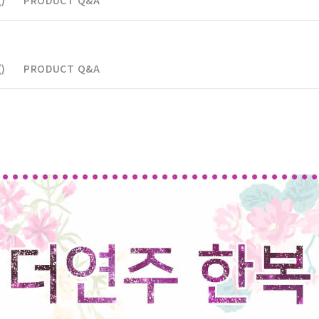
)
PRODUCT Q&A