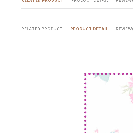
RELATED PRODUCT
PRODUCT DETAIL
REVIEW(