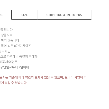
LS
SIZE
SHIPPING & RETURNS
품 입니다
 상품으로
 하지 않습니다
 폭이 넓은 8가지 사이즈
독 디자인
으로 가격대비 품질의 극대화
/제조사:더연주
:구입일로부터 7일이내
재보시는 기준에 따라 약간의 오차가 있을 수 있으며, 모니터 사양에 따
르게 보일 수 있습니다.