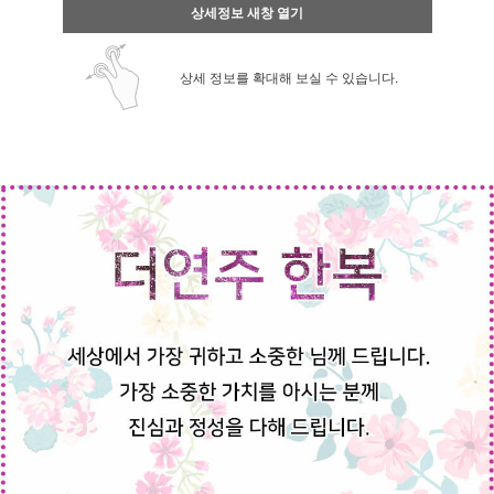
상세정보 새창 열기
상세 정보를 확대해 보실 수 있습니다.