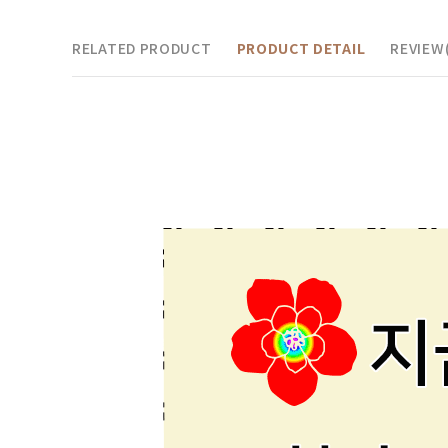
RELATED PRODUCT
PRODUCT DETAIL
REVIEW(