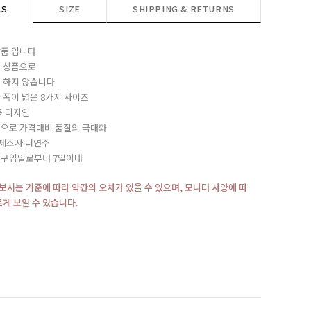
LS
SIZE
SHIPPING & RETURNS
품 입니다
 상품으로
 하지 않습니다
 폭이 넓은 8가지 사이즈
독 디자인
으로 가격대비 품질의 극대화
/제조사:더연주
:구입일로부터 7일이내
재보시는 기준에 따라 약간의 오차가 있을 수 있으며, 모니터 사양에 따
르게 보일 수 있습니다.