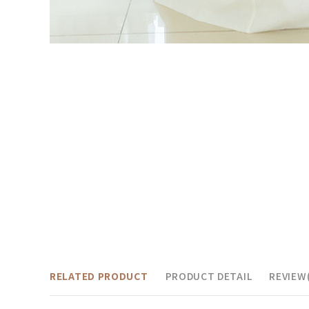
RELATED PRODUCT
PRODUCT DETAIL
REVIEW(