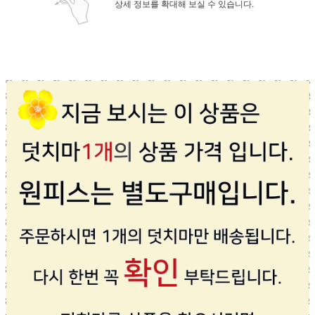
상세 정보를 확대해 보실 수 있습니다.